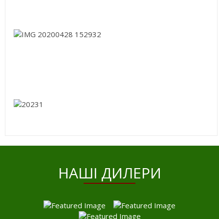
HАШІ ДИЛЕРИ