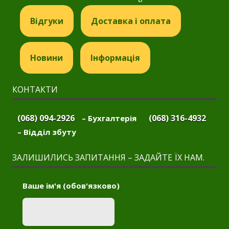
Відгуки
Доставка і оплата
Новини
Інформація
КОНТАКТИ
(068) 094-2926
(068) 316-4932
– Бухгалтерія
– Відділ збуту
ЗАЛИШИЛИСЬ ЗАПИТАННЯ – ЗАДАЙТЕ ЇХ НАМ.
Ваше ім'я (обов'язково)