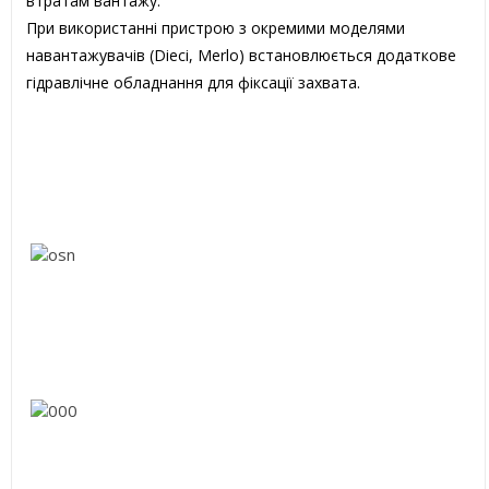
втратам вантажу.
При використанні пристрою з окремими моделями
навантажувачів (Dieci, Merlo) встановлюється додаткове
гідравлічне обладнання для фіксації захвата.