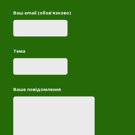
Ваш email (обов'язково)
Тема
Ваше повідомлення