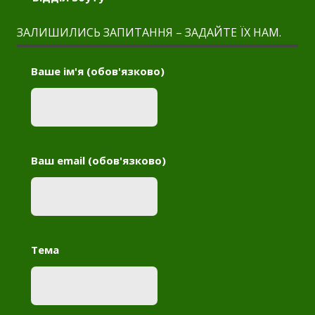
ЗАЛИШИЛИСЬ ЗАПИТАННЯ – ЗАДАЙТЕ ЇХ НАМ.
Ваше ім'я (обов'язково)
Ваш email (обов'язково)
Тема