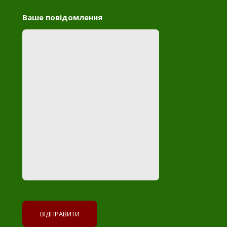
Ваше повідомлення