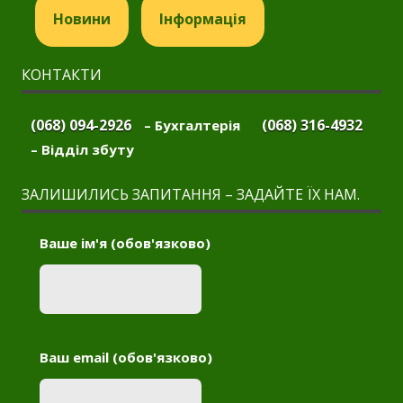
Новини
Інформація
КОНТАКТИ
(068) 094-2926
(068) 316-4932
– Бухгалтерія
– Відділ збуту
ЗАЛИШИЛИСЬ ЗАПИТАННЯ – ЗАДАЙТЕ ЇХ НАМ.
Ваше ім'я (обов'язково)
Ваш email (обов'язково)