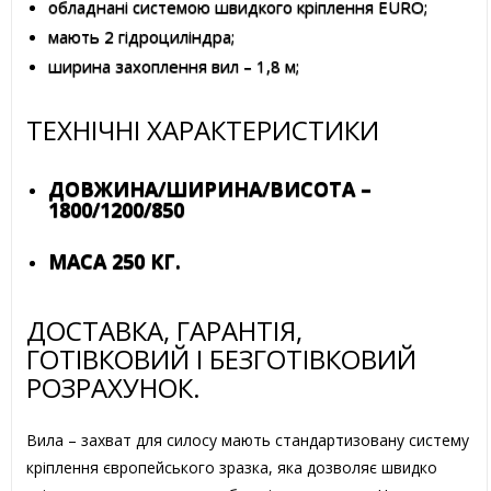
обладнані системою швидкого кріплення EURO;
мають 2 гідроциліндра;
ширина захоплення вил – 1,8 м;
ТЕХНІЧНІ ХАРАКТЕРИСТИКИ
ДОВЖИНА/ШИРИНА/ВИСОТА –
1800/1200/850
МАСА 250 КГ.
ДОСТАВКА, ГАРАНТІЯ,
ГОТІВКОВИЙ І БЕЗГОТІВКОВИЙ
РОЗРАХУНОК.
Вила – захват для силосу мають стандартизовану систему
кріплення європейського зразка, яка дозволяє швидко