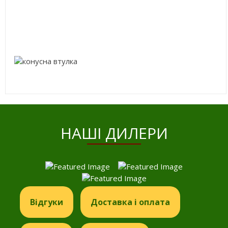
HАШІ ДИЛЕРИ
Відгуки
Доставка і оплата