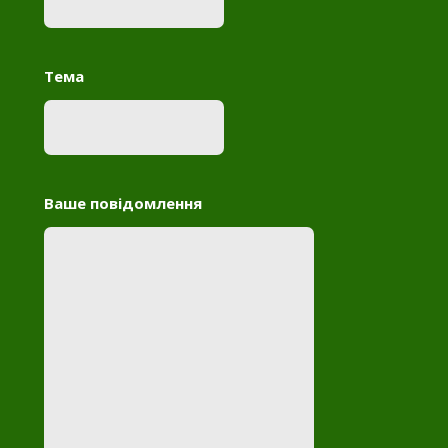
Тема
Ваше повідомлення