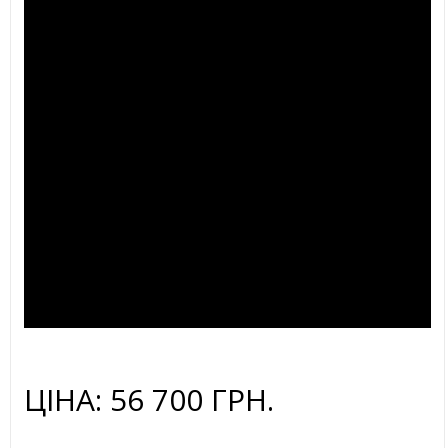
ЦІНА: 56 700 ГРН.