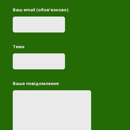
Ваш email (обов'язково)
Тема
Ваше повідомлення