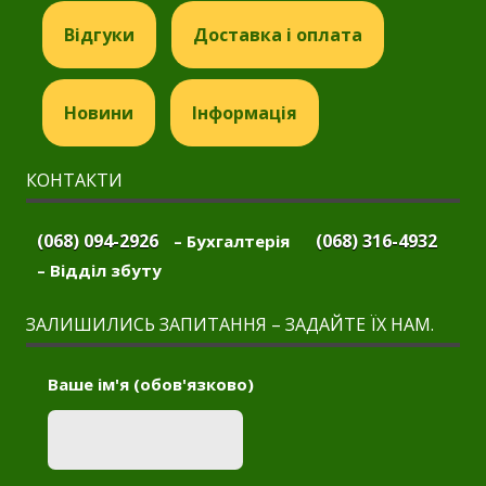
Відгуки
Доставка і оплата
Новини
Інформація
КОНТАКТИ
(068) 094-2926
(068) 316-4932
– Бухгалтерія
– Відділ збуту
ЗАЛИШИЛИСЬ ЗАПИТАННЯ – ЗАДАЙТЕ ЇХ НАМ.
Ваше ім'я (обов'язково)