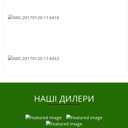
HАШІ ДИЛЕРИ