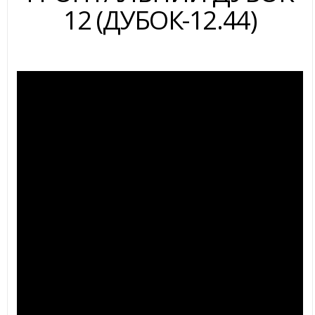
12 (ДУБОК-12.44)