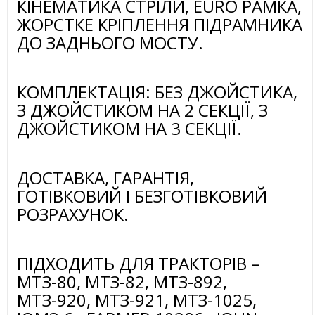
КІНЕМАТИКА СТРІЛИ, EURO РАМКА,
ЖОРСТКЕ КРІПЛЕННЯ ПІДРАМНИКА
ДО ЗАДНЬОГО МОСТУ.
КОМПЛЕКТАЦІЯ: БЕЗ ДЖОЙСТИКА,
З ДЖОЙСТИКОМ НА 2 СЕКЦІЇ, З
ДЖОЙСТИКОМ НА 3 СЕКЦІЇ.
ДОСТАВКА, ГАРАНТІЯ,
ГОТІВКОВИЙ І БЕЗГОТІВКОВИЙ
РОЗРАХУНОК.
ПІДХОДИТЬ ДЛЯ ТРАКТОРІВ –
МТЗ-80, МТЗ-82, МТЗ-892,
МТЗ-920, МТЗ-921, МТЗ-1025,