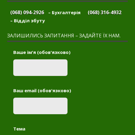
(068) 094-2926
(068) 316-4932
– Бухгалтерія
– Відділ збуту
ЗАЛИШИЛИСЬ ЗАПИТАННЯ – ЗАДАЙТЕ ЇХ НАМ.
Ваше ім'я (обов'язково)
Ваш email (обов'язково)
Тема