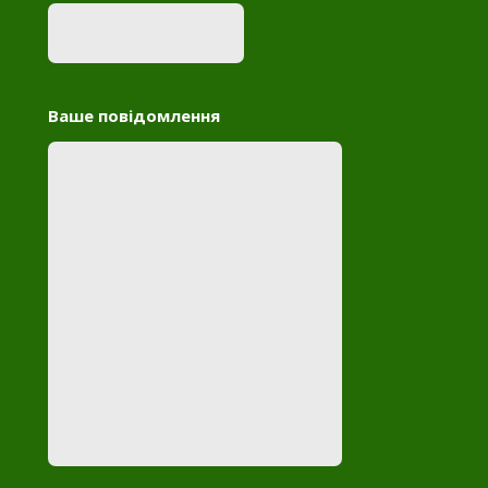
Ваше повідомлення