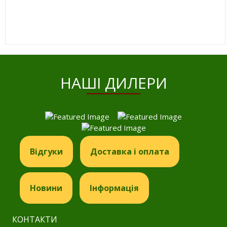
HАШІ ДИЛЕРИ
Відгуки
Доставка і оплата
Новини
Інформація
КОНТАКТИ