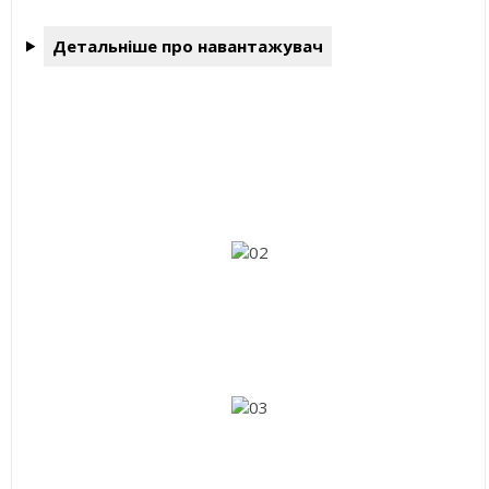
Детальніше про навантажувач